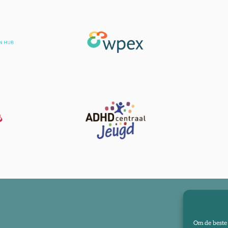
Om de beste 