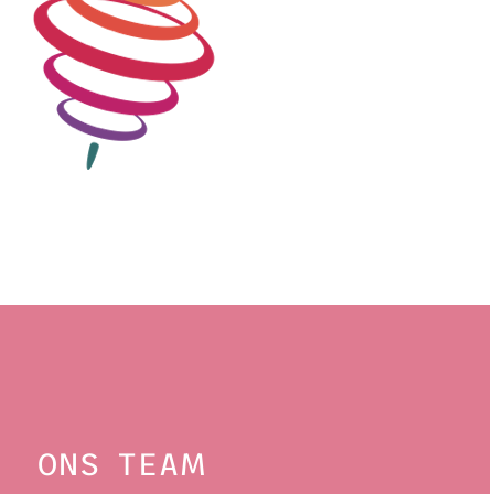
ONS TEAM