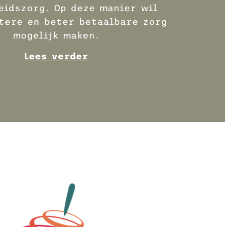
eidszorg. Op deze manier wil
tere en beter betaalbare zorg
mogelijk maken.
Lees verder