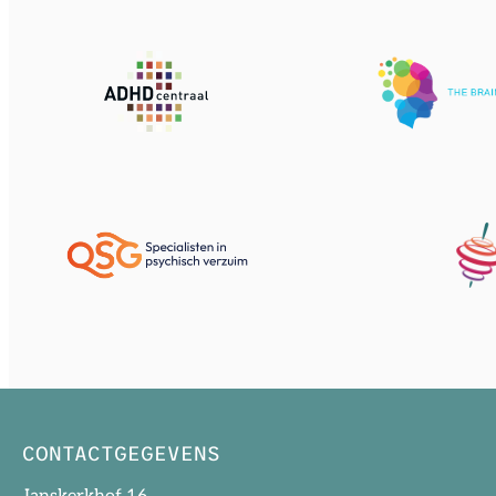
CONTACTGEGEVENS