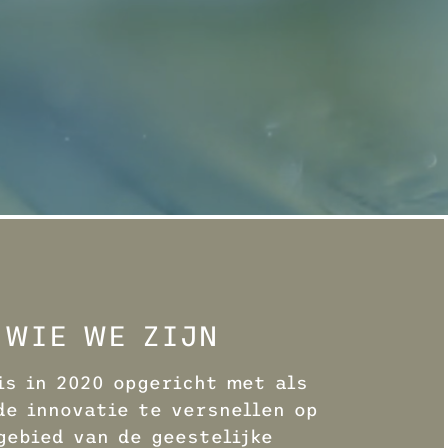
WIE WE ZIJN
is in 2020 opgericht met als
de innovatie te versnellen op
gebied van de geestelijke