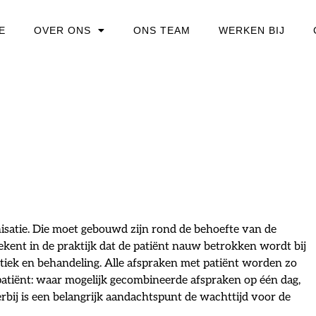
E
OVER ONS
ONS TEAM
WERKEN BIJ
isatie. Die moet gebouwd zijn rond de behoefte van de
tekent in de praktijk dat de patiënt nauw betrokken wordt bij
tiek en behandeling. Alle afspraken met patiënt worden zo
 patiënt: waar mogelijk gecombineerde afspraken op één dag,
ierbij is een belangrijk aandachtspunt de wachttijd voor de