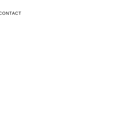
CONTACT