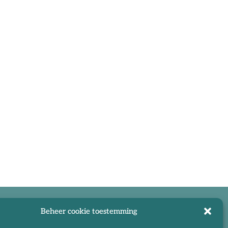
Beheer cookie toestemming