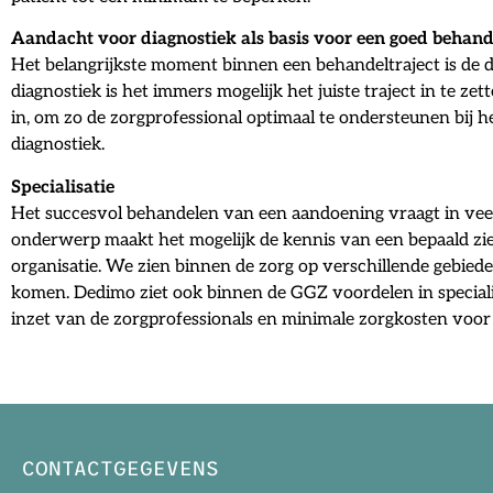
Aandacht voor diagnostiek als basis voor een goed behand
Het belangrijkste moment binnen een behandeltraject is de 
diagnostiek is het immers mogelijk het juiste traject in te 
in, om zo de zorgprofessional optimaal te ondersteunen bij 
diagnostiek.
Specialisatie
Het succesvol behandelen van een aandoening vraagt in veel g
onderwerp maakt het mogelijk de kennis van een bepaald ziek
organisatie. We zien binnen de zorg op verschillende gebieden 
komen. Dedimo ziet ook binnen de GGZ voordelen in specialis
inzet van de zorgprofessionals en minimale zorgkosten voor
CONTACTGEGEVENS